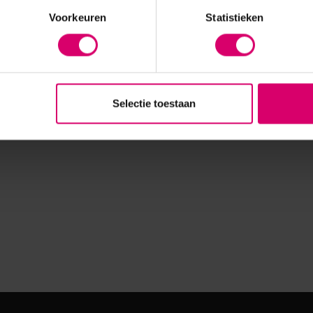
Voorkeuren
Statistieken
Selectie toestaan