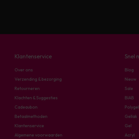
Klantenservice
Snel 
Over ons
Blog
Verzending & bezorging
Nieuw
Retourneren
Sale
Klachten & Suggesties
BIAB
Cadeaubon
Polygel
Betaalmethoden
Gellak
Klantenservice
Gel
Algemene voorwaarden
Acryl