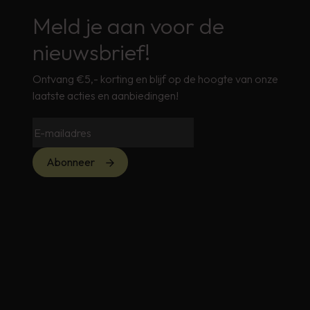
Meld je aan voor de
nieuwsbrief!
Ontvang €5,- korting en blijf op de hoogte van onze
laatste acties en aanbiedingen!
Abonneer