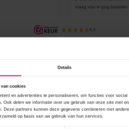
Details
 van cookies
ent en advertenties te personaliseren, om functies voor social
. Ook delen we informatie over uw gebruik van onze site met on
e. Deze partners kunnen deze gegevens combineren met andere i
erzameld op basis van uw gebruik van hun services.