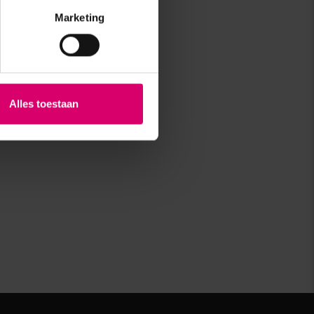
Marketing
Alles toestaan