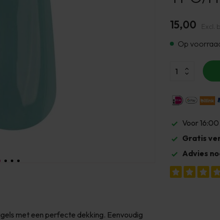
15,00
Excl. 
Op voorraa
Voor 16:00
Gratis ve
Advies no
nagels met een perfecte dekking. Eenvoudig