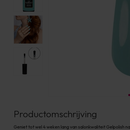
Productomschrijving
Geniet tot wel 4 weken lang van salonkwaliteit Gelpolish 