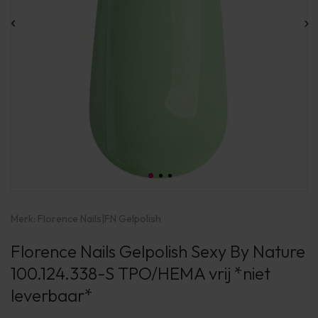
Merk:
Florence Nails
|
FN Gelpolish
Florence Nails Gelpolish Sexy By Nature
100.124.338-S TPO/HEMA vrij *niet
leverbaar*