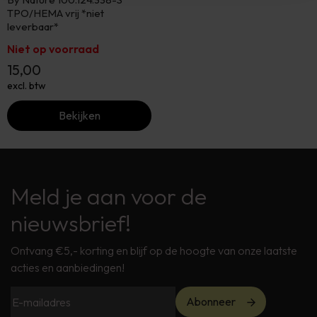
TPO/HEMA vrij *niet
leverbaar*
Niet op voorraad
15,00
excl. btw
Bekijken
Meld je aan voor de
nieuwsbrief!
Ontvang €5,- korting en blijf op de hoogte van onze laatste
acties en aanbiedingen!
Abonneer