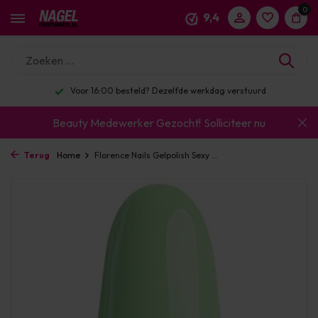
0
9,4
Voor 16:00 besteld? Dezelfde werkdag verstuurd
Beauty Medewerker Gezocht!
Solliciteer nu
Terug
Home
Florence Nails Gelpolish Sexy ...