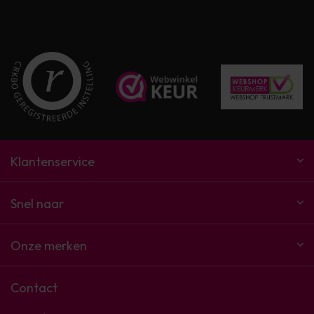
Klantenservice
Snel naar
Onze merken
Contact