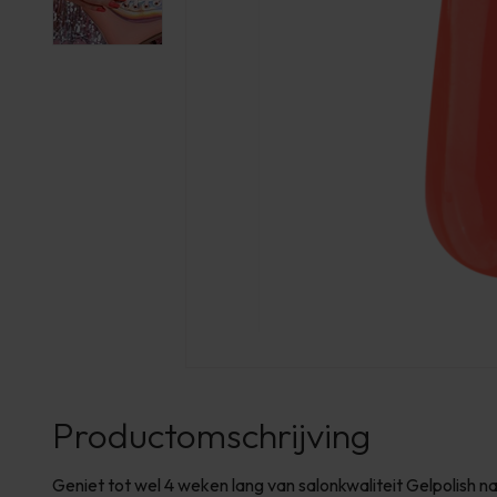
Productomschrijving
Geniet tot wel 4 weken lang van salonkwaliteit Gelpolish 