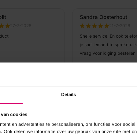
Details
 van cookies
ent en advertenties te personaliseren, om functies voor social
. Ook delen we informatie over uw gebruik van onze site met on