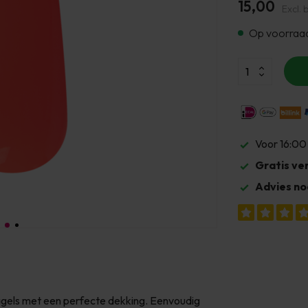
15,00
Excl. 
Op voorraa
Voor 16:00
Gratis ve
Advies no
nagels met een perfecte dekking. Eenvoudig