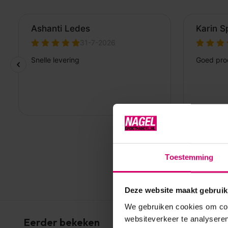
Toestemming
Deze website maakt gebruik
We gebruiken cookies om cont
websiteverkeer te analyseren
Eerder bekeken