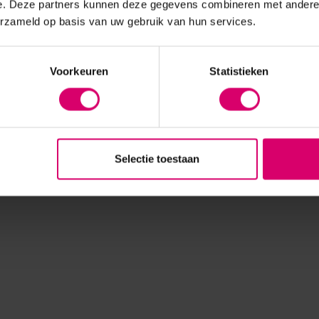
e. Deze partners kunnen deze gegevens combineren met andere i
erzameld op basis van uw gebruik van hun services.
Voorkeuren
Statistieken
Selectie toestaan