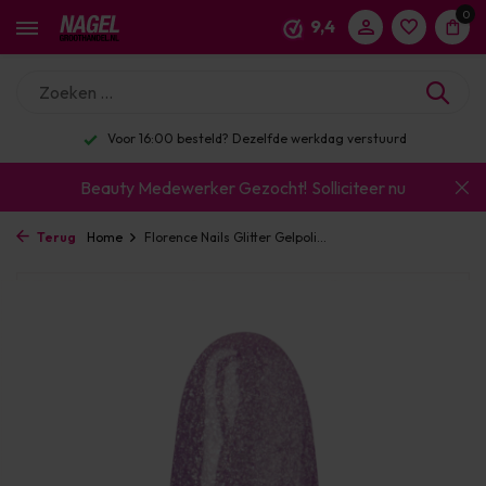
0
9,4
Voor 16:00 besteld? Dezelfde werkdag verstuurd
Beauty Medewerker Gezocht!
Solliciteer nu
Terug
Home
Florence Nails Glitter Gelpoli...