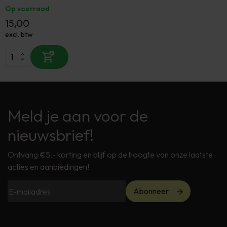
Op voorraad
15,00
excl. btw
Meld je aan voor de
nieuwsbrief!
Ontvang €5,- korting en blijf op de hoogte van onze laatste
acties en aanbiedingen!
Abonneer