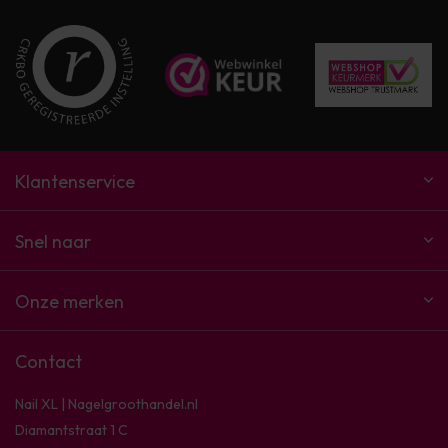
Klantenservice
Snel naar
Onze merken
Contact
Nail XL | Nagelgroothandel.nl
Diamantstraat 1 C