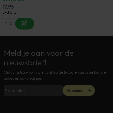
17,95
excl. btw
Meld je aan voor de
nieuwsbrief!
Ontvang €5,- korting en blijf op de hoogte van onze laatste
acties en aanbiedingen!
Abonneer