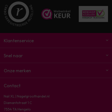
Klantenservice
Snel naar
Onze merken
Contact
Nail XL | Nagelgroothandel.nl
Diamantstraat 1 C
7554 TA Hengelo