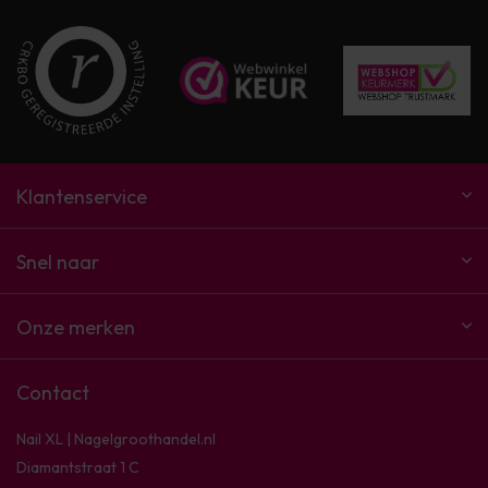
Klantenservice
Snel naar
Onze merken
Contact
Nail XL | Nagelgroothandel.nl
Diamantstraat 1 C