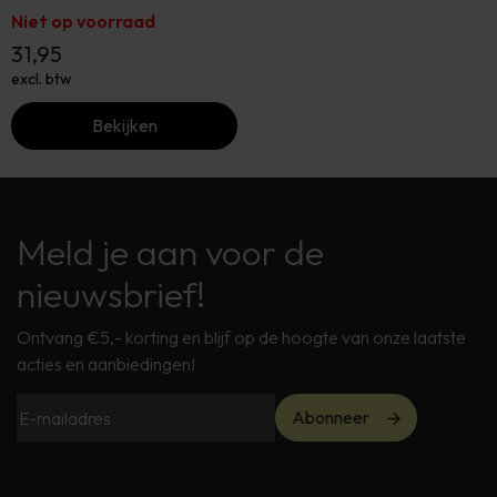
Niet op voorraad
31,95
excl. btw
Bekijken
Meld je aan voor de
nieuwsbrief!
Ontvang €5,- korting en blijf op de hoogte van onze laatste
acties en aanbiedingen!
Abonneer