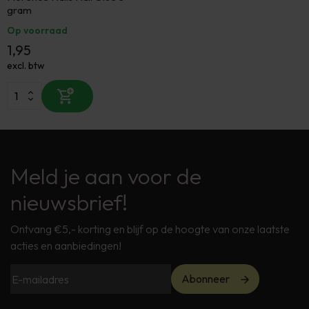
gram
Op voorraad
1,95
excl. btw
Meld je aan voor de
nieuwsbrief!
Ontvang €5,- korting en blijf op de hoogte van onze laatste
acties en aanbiedingen!
Abonneer