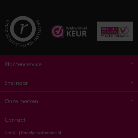
Klantenservice
Snel naar
Onze merken
Contact
Nail XL | Nagelgroothandel.nl