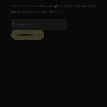
Ontvang €5,- korting en blijf op de hoogte van onze
laatste acties en aanbiedingen!
Abonneer