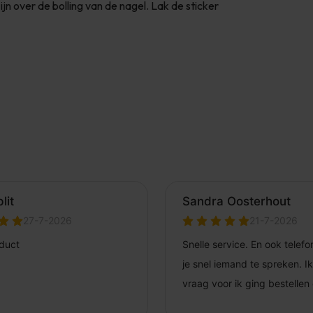
jn over de bolling van de nagel. Lak de sticker