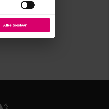
Alles toestaan