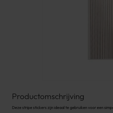
Productomschrijving
Deze stripe stickers zijn ideaal te gebruiken voor een simpel