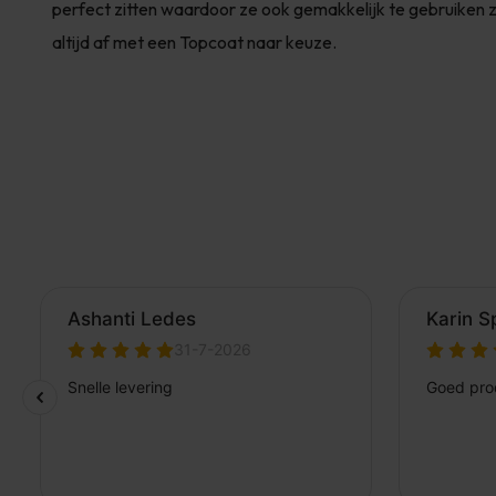
perfect zitten waardoor ze ook gemakkelijk te gebruiken zi
altijd af met een Topcoat naar keuze.