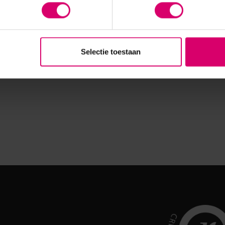
Selectie toestaan