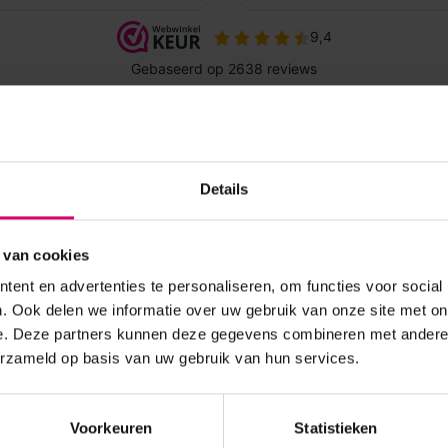
Details
 van cookies
ent en advertenties te personaliseren, om functies voor social
. Ook delen we informatie over uw gebruik van onze site met on
e. Deze partners kunnen deze gegevens combineren met andere i
erzameld op basis van uw gebruik van hun services.
Voorkeuren
Statistieken