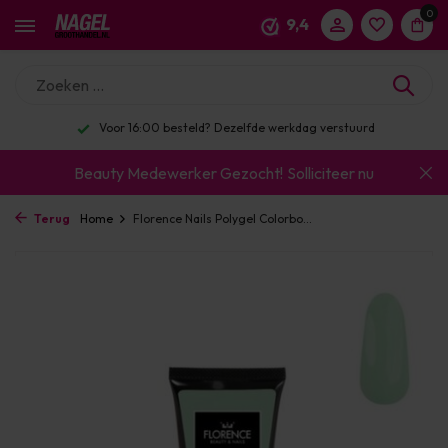
0
9,4
Voor 16:00 besteld? Dezelfde werkdag verstuurd
Beauty Medewerker Gezocht!
Solliciteer nu
Terug
Home
Florence Nails Polygel Colorbo...