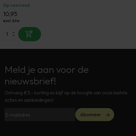
Op voorraad
10,95
excl. btw
Meld je aan voor de
nieuwsbrief!
Ontvang €5,- korting en blijf op de hoogte van onze laatste
acties en aanbiedingen!
Abonneer