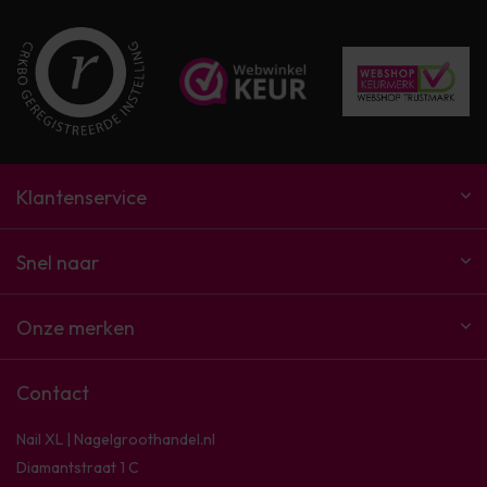
Klantenservice
Snel naar
Onze merken
Contact
Nail XL | Nagelgroothandel.nl
Diamantstraat 1 C