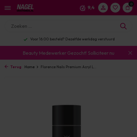
0
9,4
Voor 16:00 besteld? Dezelfde werkdag verstuurd
Beauty Medewerker Gezocht!
Solliciteer nu
Terug
Home
Florence Nails Premium Acryl L...