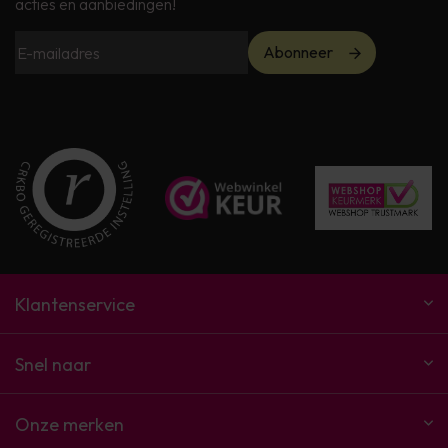
acties en aanbiedingen!
Abonneer
Klantenservice
Snel naar
Onze merken