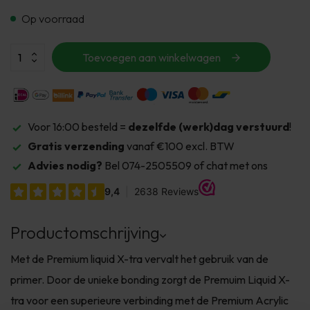
Op voorraad
Toevoegen aan winkelwagen
Voor 16:00 besteld =
dezelfde (werk)dag verstuurd
!
Gratis verzending
vanaf €100 excl. BTW
Advies nodig?
Bel 074-2505509 of chat met ons
Productomschrijving
Met de Premium liquid X-tra vervalt het gebruik van de
primer. Door de unieke bonding zorgt de Premuim Liquid X-
tra voor een superieure verbinding met de Premium Acrylic