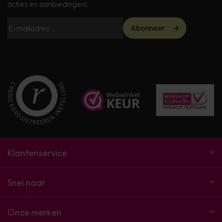
acties en aanbiedingen!
Abonneer
Klantenservice
Snel naar
Onze merken