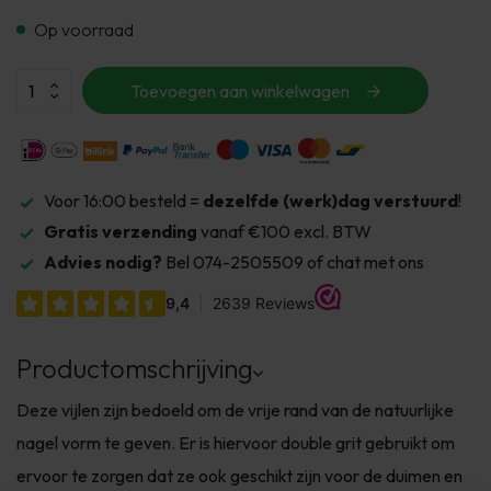
Op voorraad
Toevoegen aan winkelwagen
Voor 16:00 besteld =
dezelfde (werk)dag verstuurd
!
Gratis verzending
vanaf €100 excl. BTW
Advies nodig?
Bel 074-2505509 of chat met ons
Productomschrijving
Deze vijlen zijn bedoeld om de vrije rand van de natuurlijke
nagel vorm te geven. Er is hiervoor double grit gebruikt om
ervoor te zorgen dat ze ook geschikt zijn voor de duimen en