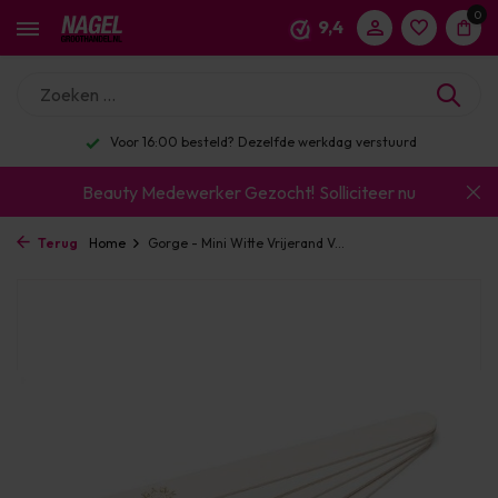
0
9,4
Voor 16:00 besteld? Dezelfde werkdag verstuurd
Beauty Medewerker Gezocht!
Solliciteer nu
Terug
Home
Gorge - Mini Witte Vrijerand V...