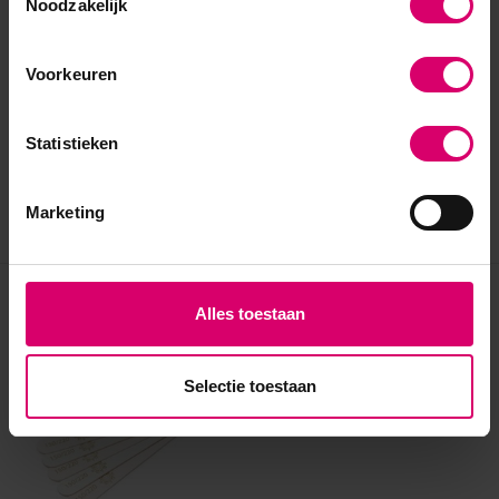
Noodzakelijk
Voorkeuren
Statistieken
Marketing
Eerder bekeken
Alles toestaan
Selectie toestaan