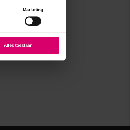
Marketing
Alles toestaan