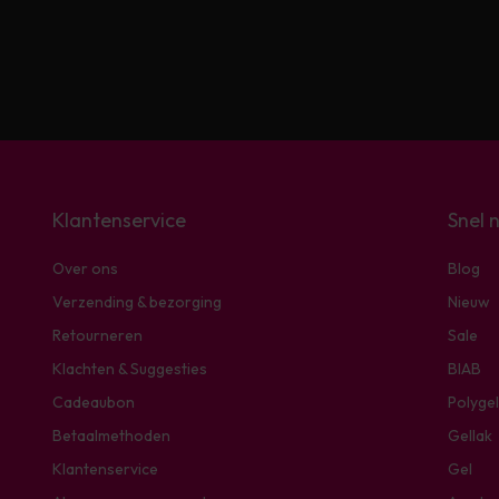
Klantenservice
Snel 
Over ons
Blog
Verzending & bezorging
Nieuw
Retourneren
Sale
Klachten & Suggesties
BIAB
Cadeaubon
Polygel
Betaalmethoden
Gellak
Klantenservice
Gel