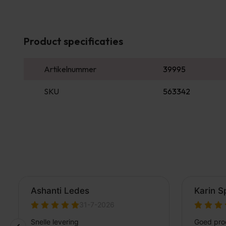
Product specificaties
Artikelnummer
39995
SKU
563342