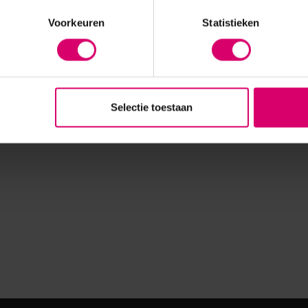
Voorkeuren
Statistieken
Selectie toestaan