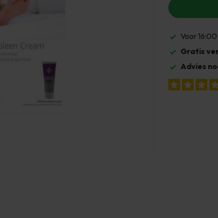
Voor 16:00
Gratis ve
Advies no