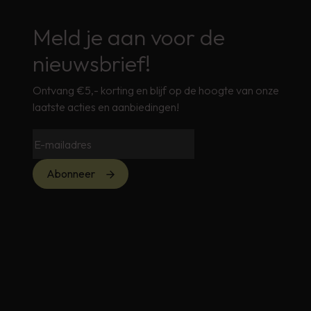
Meld je aan voor de
nieuwsbrief!
Ontvang €5,- korting en blijf op de hoogte van onze
laatste acties en aanbiedingen!
Abonneer