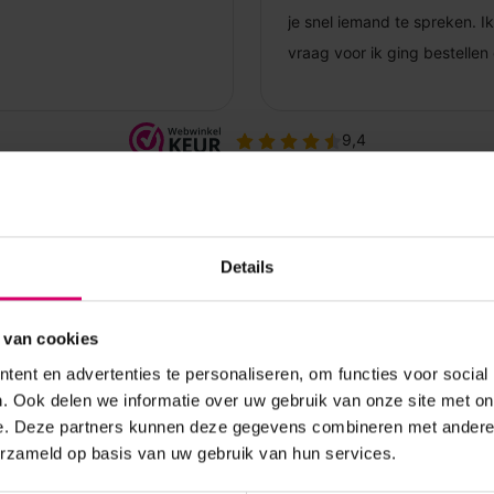
Details
 van cookies
ent en advertenties te personaliseren, om functies voor social
. Ook delen we informatie over uw gebruik van onze site met on
e. Deze partners kunnen deze gegevens combineren met andere i
erzameld op basis van uw gebruik van hun services.