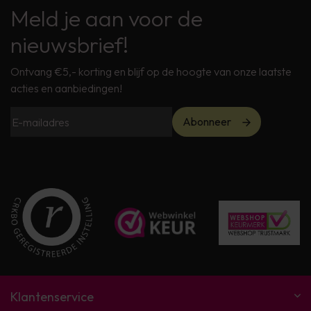
Meld je aan voor de
nieuwsbrief!
Ontvang €5,- korting en blijf op de hoogte van onze laatste
acties en aanbiedingen!
Abonneer
Klantenservice