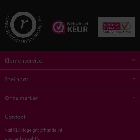
Klantenservice
Snel naar
Onze merken
Contact
Nail XL | Nagelgroothandel.nl
Diamantstraat 1 C