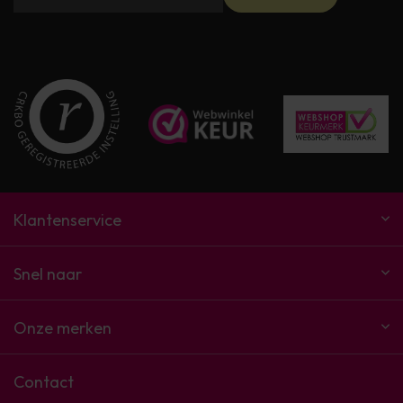
Klantenservice
Snel naar
Onze merken
Contact