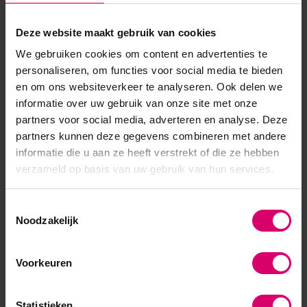
Deze website maakt gebruik van cookies
We gebruiken cookies om content en advertenties te
personaliseren, om functies voor social media te bieden
en om ons websiteverkeer te analyseren. Ook delen we
informatie over uw gebruik van onze site met onze
partners voor social media, adverteren en analyse. Deze
partners kunnen deze gegevens combineren met andere
informatie die u aan ze heeft verstrekt of die ze hebben
verzameld op basis van uw gebruik van hun services.
Toestemmingsselectie
Noodzakelijk
Voorkeuren
Statistieken