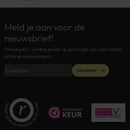
Meld je aan voor de
nieuwsbrief!
Ontvang €5,- korting en blijf op de hoogte van onze laatste
acties en aanbiedingen!
Abonneer