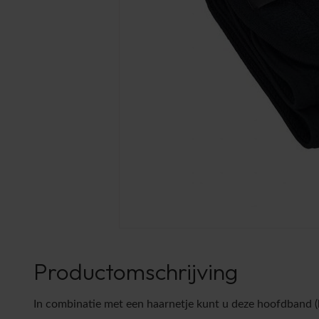
Productomschrijving
In combinatie met een haarnetje kunt u deze hoofdband 