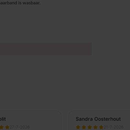
haarband is wasbaar.