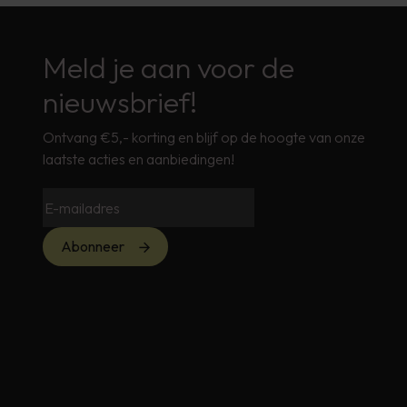
Meld je aan voor de
nieuwsbrief!
Ontvang €5,- korting en blijf op de hoogte van onze
laatste acties en aanbiedingen!
Abonneer