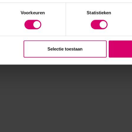
Voorkeuren
Statistieken
Selectie toestaan