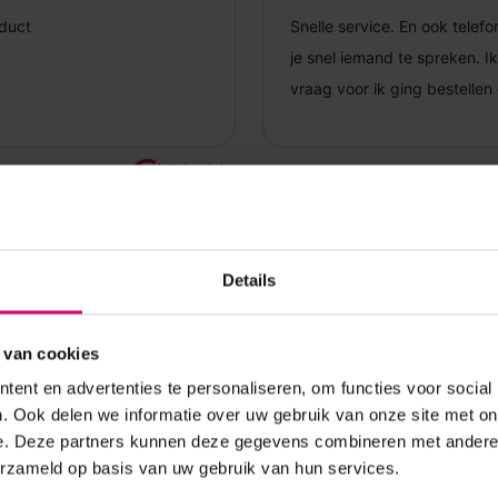
Details
 van cookies
ent en advertenties te personaliseren, om functies voor social
. Ook delen we informatie over uw gebruik van onze site met on
e. Deze partners kunnen deze gegevens combineren met andere i
erzameld op basis van uw gebruik van hun services.