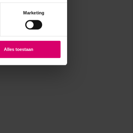
Marketing
Alles toestaan