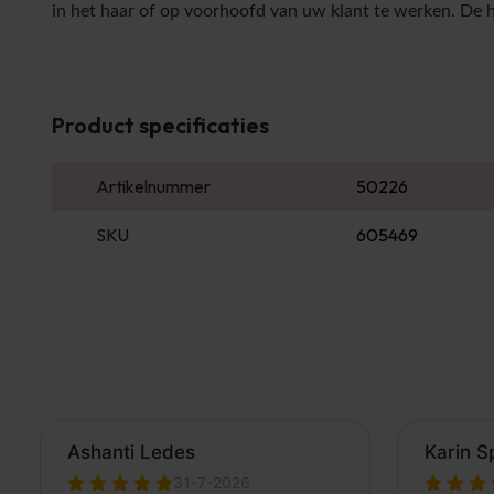
in het haar of op voorhoofd van uw klant te werken. De 
Product specificaties
Artikelnummer
50226
SKU
605469