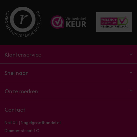
Klantenservice
Snel naar
Onze merken
Contact
Nail XL | Nagelgroothandel.nl
Diamantstraat 1 C