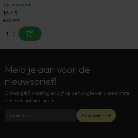
Op voorraad
16,45
excl. btw
Meld je aan voor de
nieuwsbrief!
Ontvang €5,- korting en blijf op de hoogte van onze laatste
acties en aanbiedingen!
Abonneer