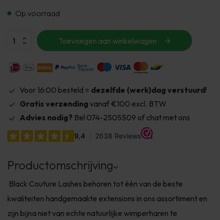
Op voorraad
Toevoegen aan winkelwagen
Voor 16:00 besteld =
dezelfde (werk)dag verstuurd
!
Gratis verzending
vanaf €100 excl. BTW
Advies nodig?
Bel 074-2505509 of chat met ons
Productomschrijving
Black Couture Lashes behoren tot één van de beste
kwaliteiten handgemaakte extensions in ons assortiment en
zijn bijna niet van echte natuurlijke wimperharen te