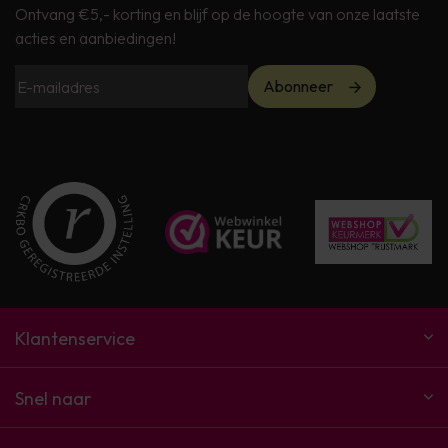
Ontvang €5,- korting en blijf op de hoogte van onze laatste
acties en aanbiedingen!
Abonneer
Klantenservice
Snel naar