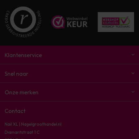
Klantenservice
Snel naar
Onze merken
Contact
Nail XL | Nagelgroothandel.nl
Diamantstraat 1 C