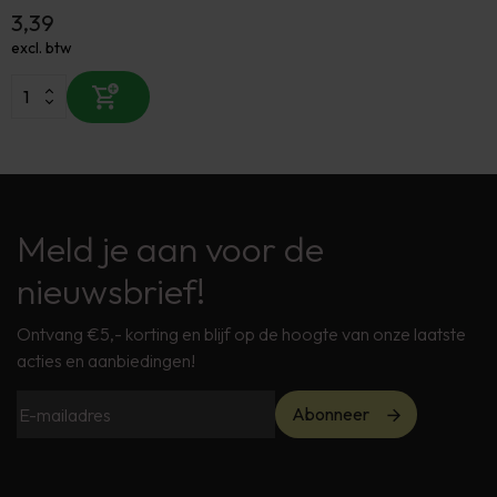
3,39
excl. btw
Meld je aan voor de
nieuwsbrief!
Ontvang €5,- korting en blijf op de hoogte van onze laatste
acties en aanbiedingen!
Abonneer