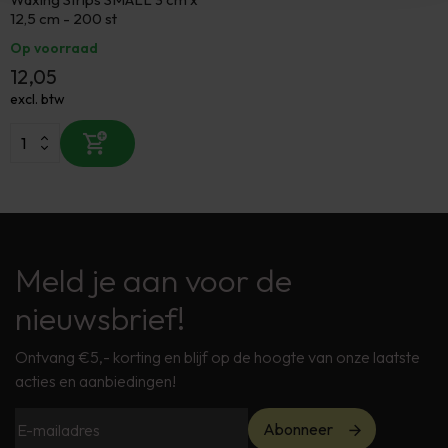
12,5 cm - 200 st
Op voorraad
12,05
excl. btw
Meld je aan voor de
nieuwsbrief!
Ontvang €5,- korting en blijf op de hoogte van onze laatste
acties en aanbiedingen!
Abonneer