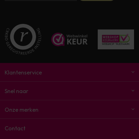
Klantenservice
Snel naar
Onze merken
Contact