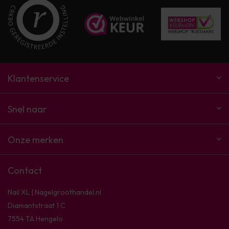
Klantenservice
Snel naar
Onze merken
Contact
Nail XL | Nagelgroothandel.nl
Diamantstraat 1 C
7554 TA Hengelo