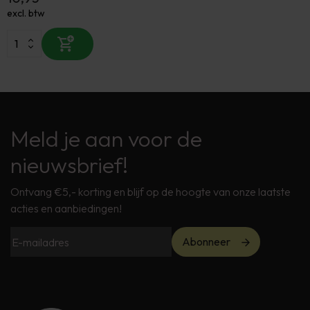
excl. btw
Meld je aan voor de
nieuwsbrief!
Ontvang €5,- korting en blijf op de hoogte van onze laatste
acties en aanbiedingen!
Abonneer