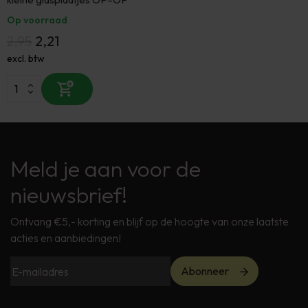
Op voorraad
2,95
2,21
excl. btw
Meld je aan voor de
nieuwsbrief!
Ontvang €5,- korting en blijf op de hoogte van onze laatste
acties en aanbiedingen!
Abonneer