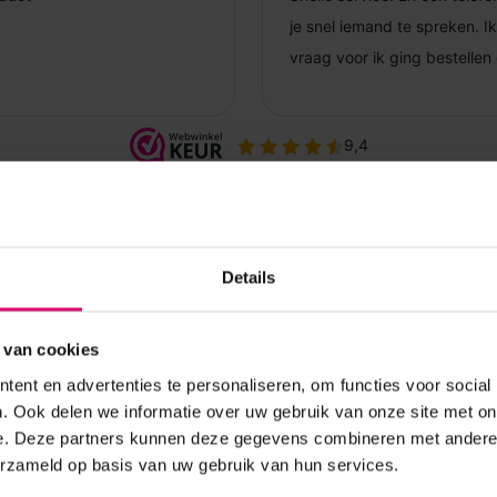
Details
 van cookies
ent en advertenties te personaliseren, om functies voor social
. Ook delen we informatie over uw gebruik van onze site met on
e. Deze partners kunnen deze gegevens combineren met andere i
erzameld op basis van uw gebruik van hun services.