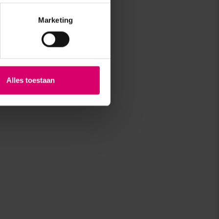
Marketing
Alles toestaan