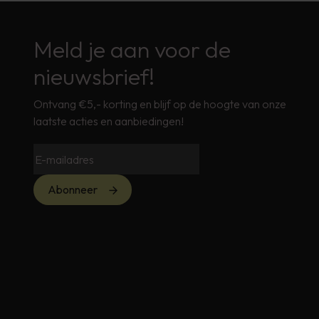
Meld je aan voor de
nieuwsbrief!
Ontvang €5,- korting en blijf op de hoogte van onze
laatste acties en aanbiedingen!
Abonneer