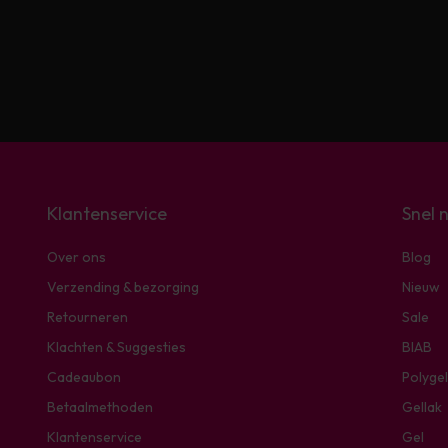
Klantenservice
Snel 
Over ons
Blog
Verzending & bezorging
Nieuw
Retourneren
Sale
Klachten & Suggesties
BIAB
Cadeaubon
Polygel
Betaalmethoden
Gellak
Klantenservice
Gel