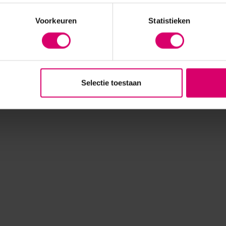
Voorkeuren
Statistieken
Selectie toestaan