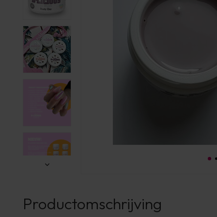
Productomschrijving