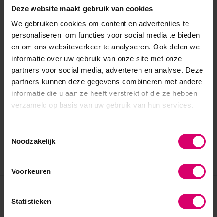
Deze website maakt gebruik van cookies
We gebruiken cookies om content en advertenties te
personaliseren, om functies voor social media te bieden
en om ons websiteverkeer te analyseren. Ook delen we
informatie over uw gebruik van onze site met onze
partners voor social media, adverteren en analyse. Deze
partners kunnen deze gegevens combineren met andere
informatie die u aan ze heeft verstrekt of die ze hebben
verzameld op basis van uw gebruik van hun services.
Toestemmingsselectie
Noodzakelijk
Voorkeuren
Eerder bekeken
Statistieken