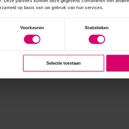
e. Deze partners kunnen deze gegevens combineren met andere i
erzameld op basis van uw gebruik van hun services.
Voorkeuren
Statistieken
Selectie toestaan