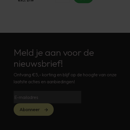
Meld je aan voor de
nieuwsbrief!
Ontvang €5,- korting en blijf op de hoogte van onze
laatste acties en aanbiedingen!
Abonneer