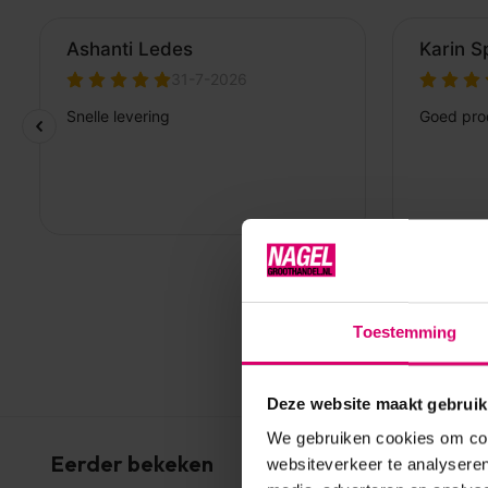
Toestemming
Deze website maakt gebruik
We gebruiken cookies om cont
Eerder bekeken
websiteverkeer te analyseren