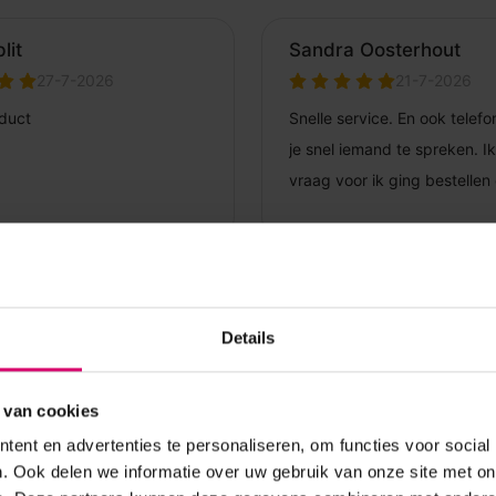
Details
 van cookies
ent en advertenties te personaliseren, om functies voor social
. Ook delen we informatie over uw gebruik van onze site met on