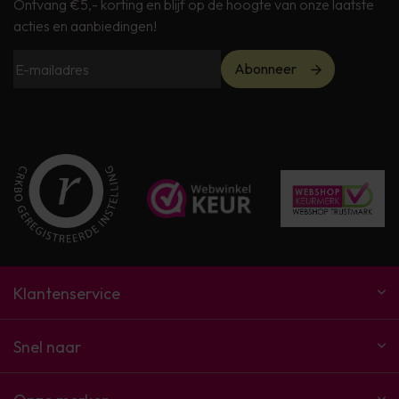
Ontvang €5,- korting en blijf op de hoogte van onze laatste
acties en aanbiedingen!
Abonneer
Klantenservice
Snel naar