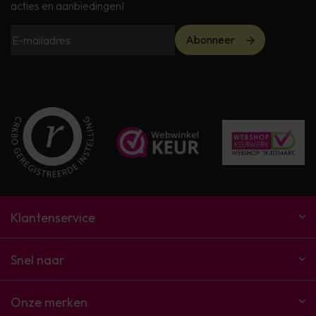
acties en aanbiedingen!
Abonneer
Klantenservice
Snel naar
Onze merken