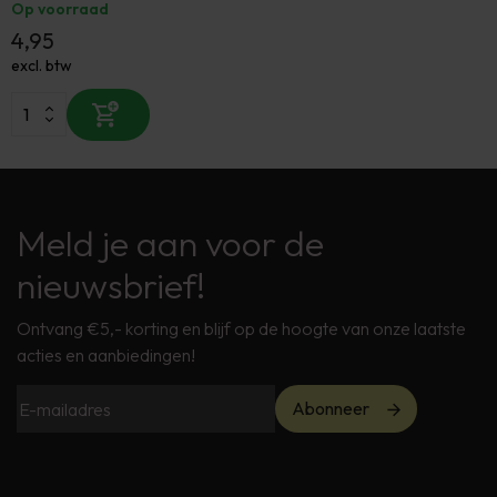
Op voorraad
4,95
excl. btw
Meld je aan voor de
nieuwsbrief!
Ontvang €5,- korting en blijf op de hoogte van onze laatste
acties en aanbiedingen!
Abonneer