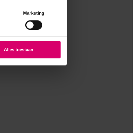
Marketing
Alles toestaan