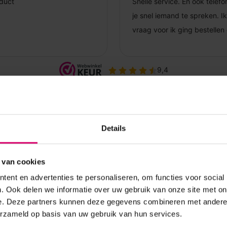
Details
 van cookies
ent en advertenties te personaliseren, om functies voor social
. Ook delen we informatie over uw gebruik van onze site met on
e. Deze partners kunnen deze gegevens combineren met andere i
erzameld op basis van uw gebruik van hun services.