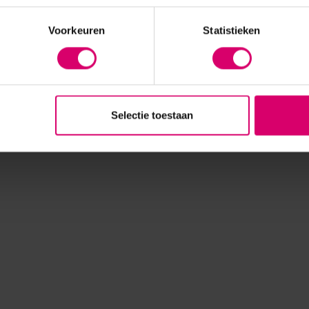
Voorkeuren
Statistieken
Selectie toestaan