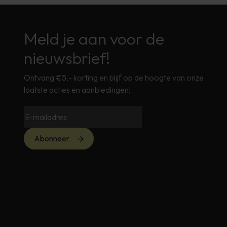
Meld je aan voor de
nieuwsbrief!
Ontvang €5,- korting en blijf op de hoogte van onze
laatste acties en aanbiedingen!
Abonneer