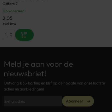
Glitters 7
Op voorraad
2,05
excl. btw
Meld je aan voor de
nieuwsbrief!
Ontvang €5,- korting en blijf op de hoogte van onze laatste
acties en aanbiedingen!
Abonneer