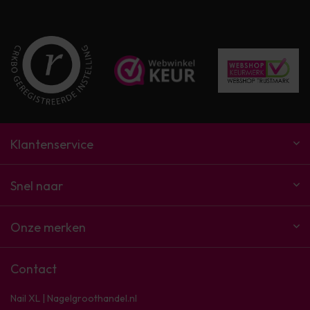
Klantenservice
Snel naar
Onze merken
Contact
Nail XL | Nagelgroothandel.nl