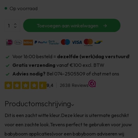
Op voorraad
Toevoegen aan winkelwagen
Voor 16:00 besteld =
dezelfde (werk)dag verstuurd
!
Gratis verzending
vanaf €100 excl. BTW
Advies nodig?
Bel 074-2505509 of chat met ons
Productomschrijving
Dit is een zacht witte kleur.Deze kleur is uitermate geschikt
voor een zachte look.Tevens perfect te gebruiken voor jouw
babyboom applicaties(voor een babyboom adviseren wij