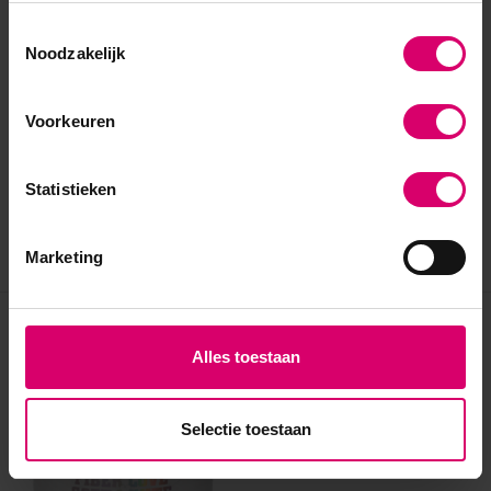
Toestemmingsselectie
Noodzakelijk
Voorkeuren
Statistieken
Marketing
Eerder bekeken
Alles toestaan
Selectie toestaan