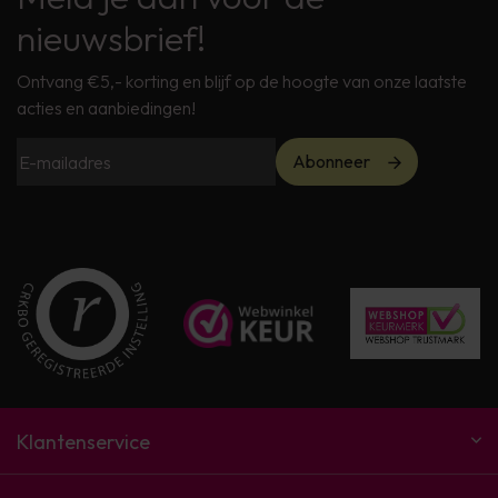
nieuwsbrief!
Ontvang €5,- korting en blijf op de hoogte van onze laatste
acties en aanbiedingen!
Abonneer
Klantenservice