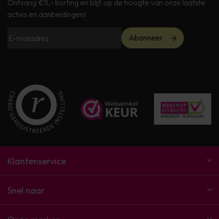
Ontvang €5,- korting en blijf op de hoogte van onze laatste
acties en aanbiedingen!
Abonneer
Klantenservice
Snel naar