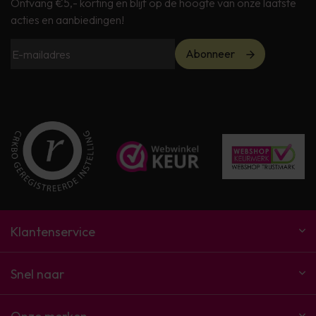
Ontvang €5,- korting en blijf op de hoogte van onze laatste
acties en aanbiedingen!
Abonneer
Klantenservice
Snel naar