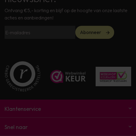
Ontvang €5,- korting en blijf op de hoogte van onze laatste
acties en aanbiedingen!
Abonneer
Klantenservice
Snel naar