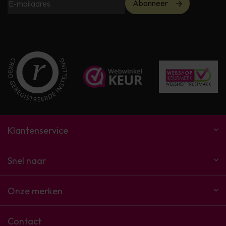
Abonneer
Klantenservice
Snel naar
Onze merken
Contact