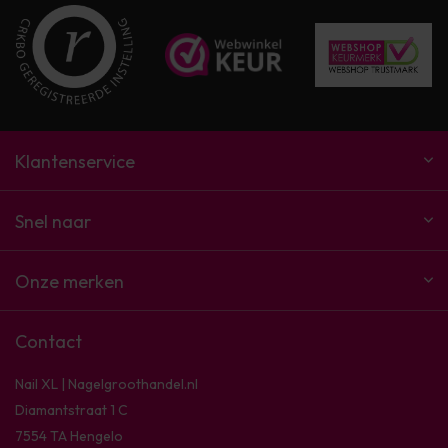
Klantenservice
Snel naar
Onze merken
Contact
Nail XL | Nagelgroothandel.nl
Diamantstraat 1 C
7554 TA Hengelo