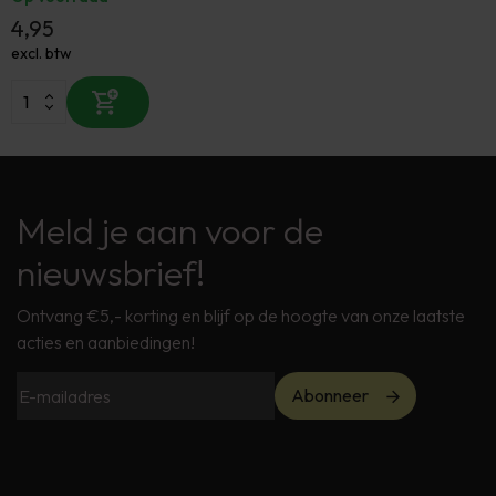
4,95
excl. btw
Meld je aan voor de
nieuwsbrief!
Ontvang €5,- korting en blijf op de hoogte van onze laatste
acties en aanbiedingen!
Abonneer