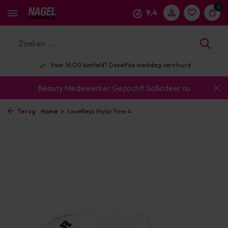
0
9,4
Voor 16:00 besteld? Dezelfde werkdag verstuurd
Beauty Medewerker Gezocht!
Solliciteer nu
Terug
Home
LoveNess Mylar Fine 4