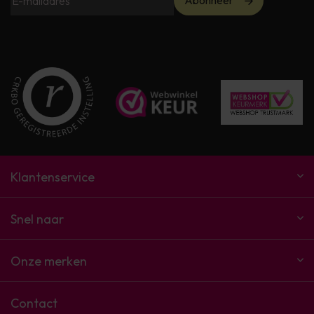
Abonneer
Klantenservice
Snel naar
Onze merken
Contact