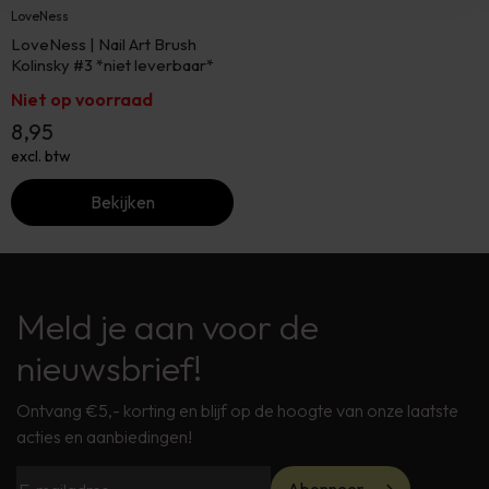
LoveNess
LoveNess | Nail Art Brush
Kolinsky #3 *niet leverbaar*
Niet op voorraad
8,95
excl. btw
Bekijken
Meld je aan voor de
nieuwsbrief!
Ontvang €5,- korting en blijf op de hoogte van onze laatste
acties en aanbiedingen!