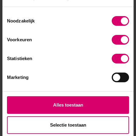
Toestemmingsselectie
Noodzakelijk
Voorkeuren
Statistieken
Marketing
Alles toestaan
Eerder bekeken
Selectie toestaan