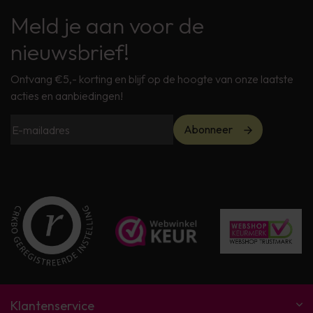
Meld je aan voor de
nieuwsbrief!
Ontvang €5,- korting en blijf op de hoogte van onze laatste
acties en aanbiedingen!
Abonneer
Klantenservice