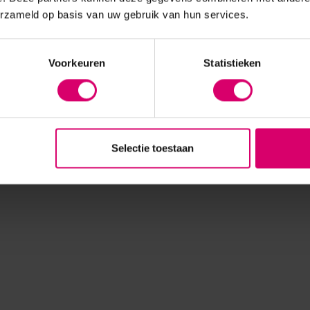
erzameld op basis van uw gebruik van hun services.
Voorkeuren
Statistieken
Selectie toestaan