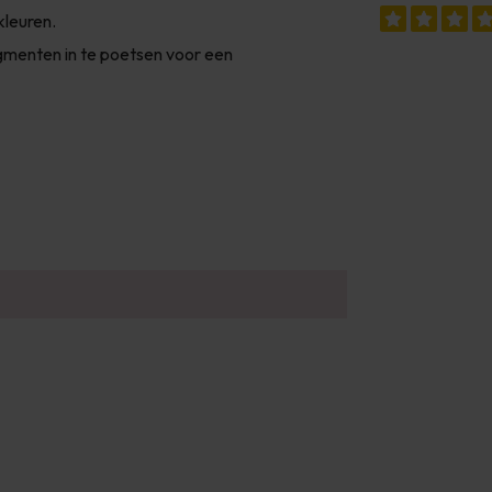
kleuren.
gmenten in te poetsen voor een