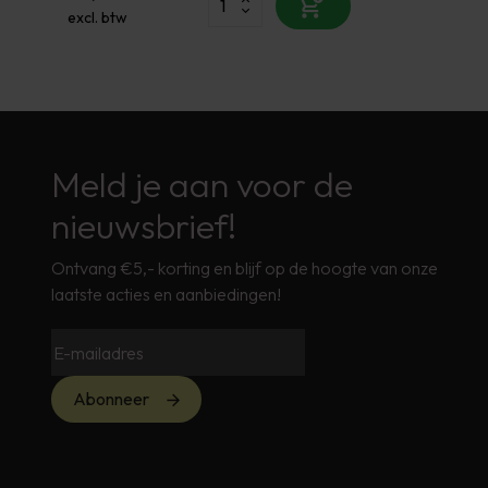
excl. btw
Meld je aan voor de
nieuwsbrief!
Ontvang €5,- korting en blijf op de hoogte van onze
laatste acties en aanbiedingen!
Abonneer