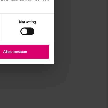
Marketing
Alles toestaan