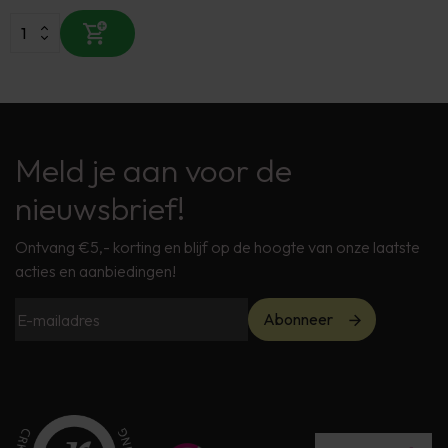
Meld je aan voor de
nieuwsbrief!
Ontvang €5,- korting en blijf op de hoogte van onze laatste
acties en aanbiedingen!
Abonneer