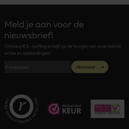
Meld je aan voor de
nieuwsbrief!
Ontvang €5,- korting en blijf op de hoogte van onze laatste
acties en aanbiedingen!
Abonneer