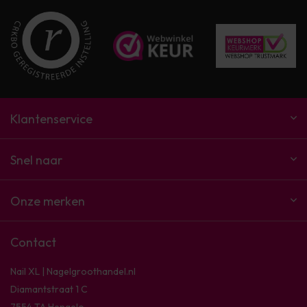
Klantenservice
Snel naar
Onze merken
Contact
Nail XL | Nagelgroothandel.nl
Diamantstraat 1 C