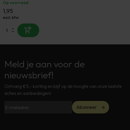
Op voorraad
1,95
excl. btw
Meld je aan voor de
nieuwsbrief!
Ontvang €5,- korting en blijf op de hoogte van onze laatste
acties en aanbiedingen!
Abonneer