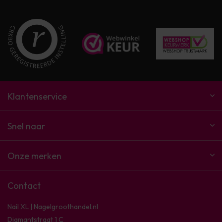
Klantenservice
Snel naar
Onze merken
Contact
Nail XL | Nagelgroothandel.nl
Diamantstraat 1 C