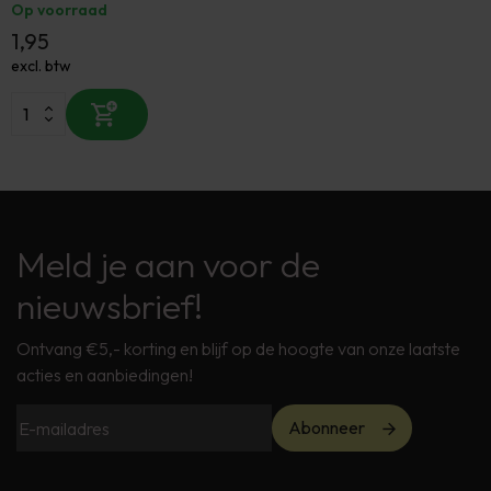
Op voorraad
1,95
excl. btw
Meld je aan voor de
nieuwsbrief!
Ontvang €5,- korting en blijf op de hoogte van onze laatste
acties en aanbiedingen!
Abonneer