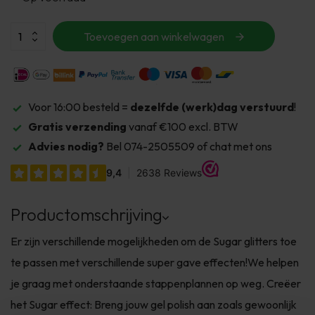
Toevoegen aan winkelwagen
Voor 16:00 besteld =
dezelfde (werk)dag verstuurd
!
Gratis verzending
vanaf €100 excl. BTW
Advies nodig?
Bel 074-2505509 of chat met ons
Productomschrijving
Er zijn verschillende mogelijkheden om de Sugar glitters toe
te passen met verschillende super gave effecten!We helpen
je graag met onderstaande stappenplannen op weg. Creëer
het Sugar effect: Breng jouw gel polish aan zoals gewoonlijk