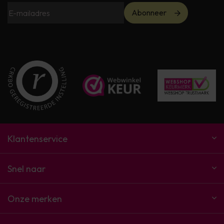
Abonneer
Klantenservice
Snel naar
Onze merken