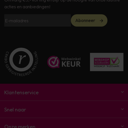
acties en aanbiedingen!
Abonneer
Klantenservice
Snel naar
Onze merken