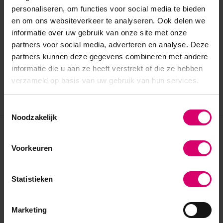
personaliseren, om functies voor social media te bieden
en om ons websiteverkeer te analyseren. Ook delen we
informatie over uw gebruik van onze site met onze
partners voor social media, adverteren en analyse. Deze
partners kunnen deze gegevens combineren met andere
informatie die u aan ze heeft verstrekt of die ze hebben
verzameld op basis van uw gebruik van hun services.
Toestemmingsselectie
Noodzakelijk
Eerder bekeken
Voorkeuren
Statistieken
Marketing