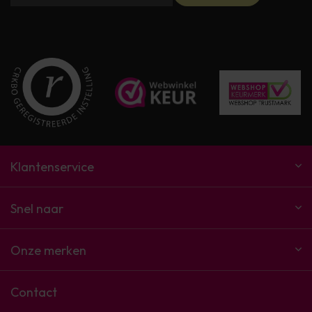
Klantenservice
Snel naar
Onze merken
Contact