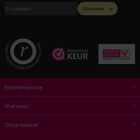
Abonneer
Klantenservice
Snel naar
Onze merken