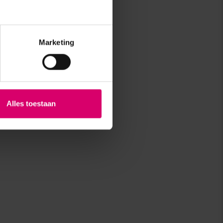
Marketing
Alles toestaan