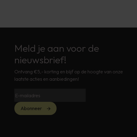
Meld je aan voor de
nieuwsbrief!
Ontvang €5,- korting en blijf op de hoogte van onze
laatste acties en aanbiedingen!
Abonneer