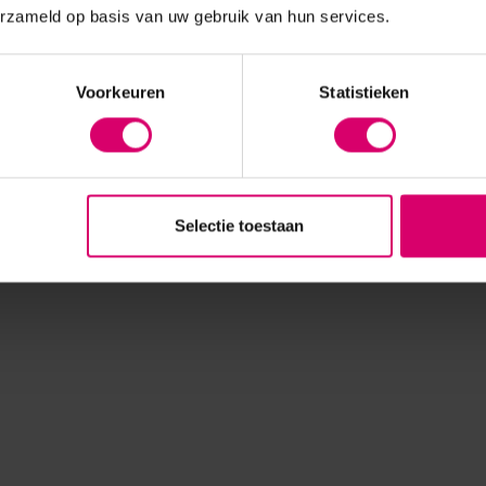
erzameld op basis van uw gebruik van hun services.
Voorkeuren
Statistieken
Selectie toestaan