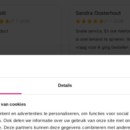
Details
 van cookies
ent en advertenties te personaliseren, om functies voor social
. Ook delen we informatie over uw gebruik van onze site met on
e. Deze partners kunnen deze gegevens combineren met andere i