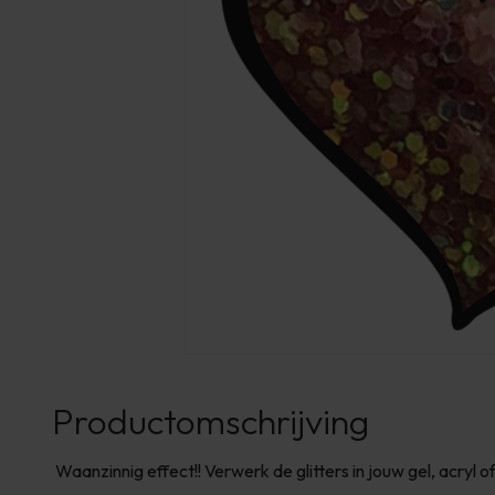
Productomschrijving
Waanzinnig effect!! Verwerk de glitters in jouw gel, acryl of