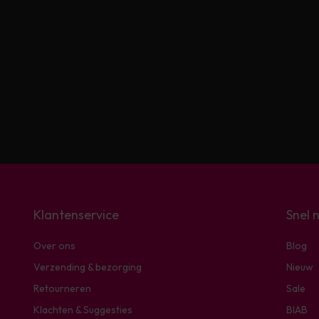
Klantenservice
Snel 
Over ons
Blog
Verzending & bezorging
Nieuw
Retourneren
Sale
Klachten & Suggesties
BIAB